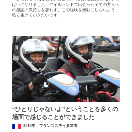
ぱいになりました。アイルランドで出会った全ての方々へ
の感謝の気持ちを忘れず、この経験を無駄にしないよう、
強く生きていきたいです。
“ひとりじゃないよ”ということを多くの
場面で感じることができました
2018年 フランスステイ参加者