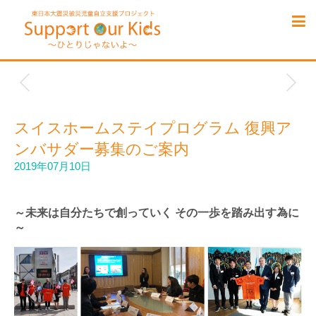
スイスホームステイプログラム 復興ア
ンバサダー募集のご案内
2019年07月10日
～未来は自分たちで創っていく その一歩を踏み出す為に
～